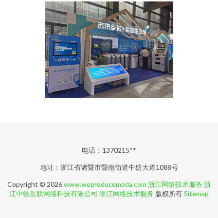
电话：1370215**
地址：浙江省诸暨市暨南街道中纺大道1088号
Copyright © 2026
www.weproducemoda.com
浙江网络技术服务
浙
江中纺互联网络科技有限公司
浙江网络技术服务
版权所有
Sitemap