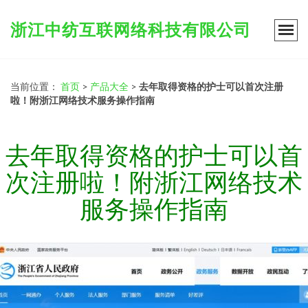
浙江中纺互联网络科技有限公司
当前位置：
首页
>
产品大全
>
去年取得资格的护士可以首次注册
啦！附浙江网络技术服务操作指南
去年取得资格的护士可以首
次注册啦！附浙江网络技术
服务操作指南