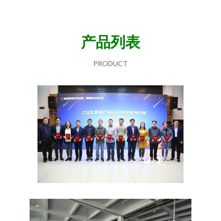
产品列表
PRODUCT